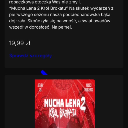
robaczkowa otoczka Was nie zmyli.
“Mucha Lena 2 Król Brokatu” Na skutek wydarzeń z
pierwszego sezonu nasza podciechanowska Łąka
dojrzała. Skończyła się naiwność, a świat owadów
wszedł w dorosłość. Na pełnej.
19,99 zł
Sprawdź szczegóły