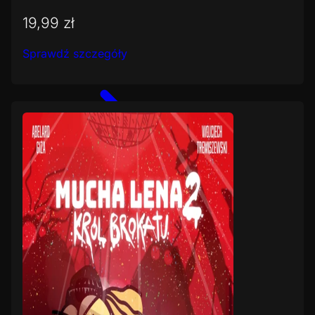
19,99 zł
Sprawdź szczegóły