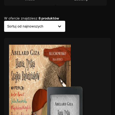
W ofercie znajdziesz
8 produktów