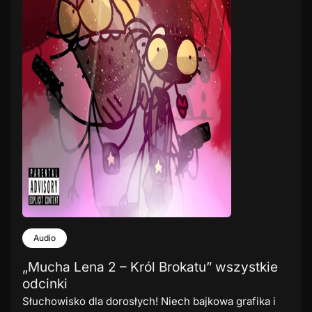
Audio
„Mucha Lena 2 – Król Brokatu” wszystkie
odcinki
Słuchowisko dla dorosłych! Niech bajkowa grafika i