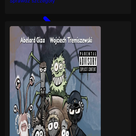
Sprawdź szczegóły