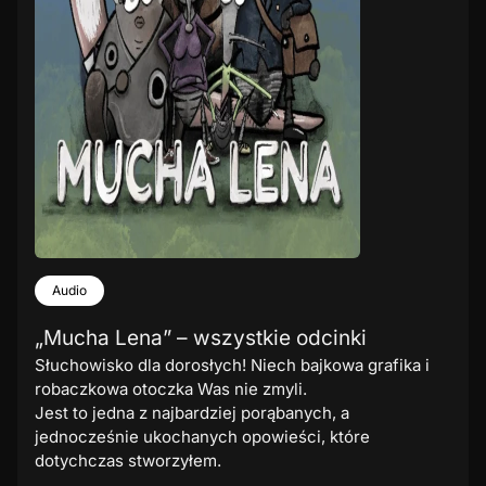
Audio
„Mucha Lena” – wszystkie odcinki
Słuchowisko dla dorosłych! Niech bajkowa grafika i
robaczkowa otoczka Was nie zmyli.
Jest to jedna z najbardziej porąbanych, a
jednocześnie ukochanych opowieści, które
dotychczas stworzyłem.