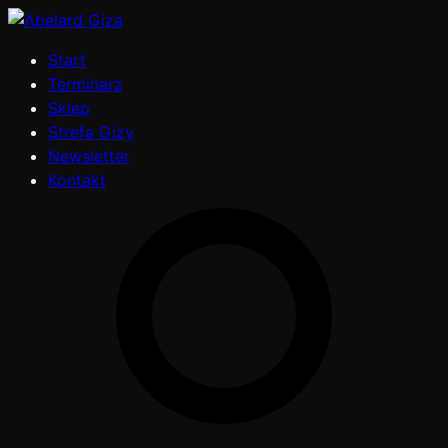
Start
Terminarz
Sklep
Strefa Gizy
Newsletter
Kontakt