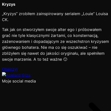
Kryzys
„Kryzys” zrobiłem zainspirowany serialem „Louie” Louisa
CK.
Tak jak on stworzyłem swoje alter ego i próbowałem
grać nie tyle klasycznymi żartami, co konsternacją,
zażenowaniem i dopadającym ze wszechstron kryzysem
głównego bohatera. Nie ma co się oszukiwać – nie
zbliżyłem się nawet do jakości oryginału, ale spełniłem
swoje marzenie. A to też ważne 🙂
Obejrzyj
Moje social media