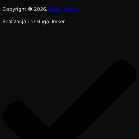
Copyright © 2026.
Mapa strony
Realizacja i obsługa: Imker