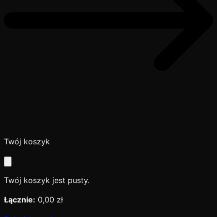
Twój koszyk
Twój koszyk jest pusty.
Łącznie:
0,00 zł