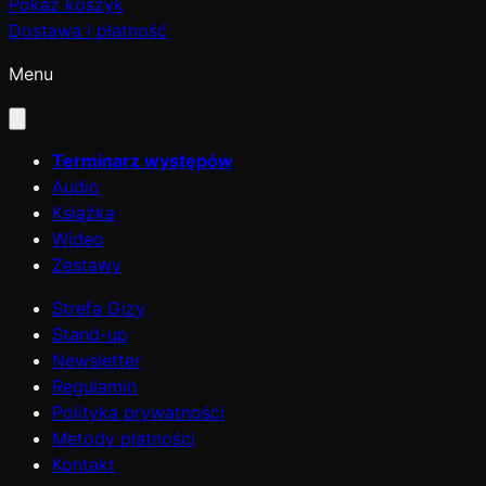
Pokaż koszyk
Dostawa i płatność
Menu
Terminarz występów
Audio
Książka
Wideo
Zestawy
Strefa Gizy
Stand-up
Newsletter
Regulamin
Polityka prywatności
Metody płatności
Kontakt