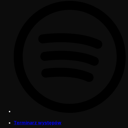
Terminarz występów