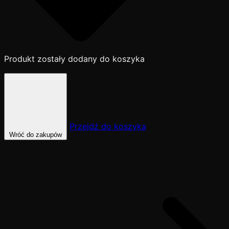
Produkt zostały dodany do koszyka
Przejdź do koszyka
Wróć do zakupów