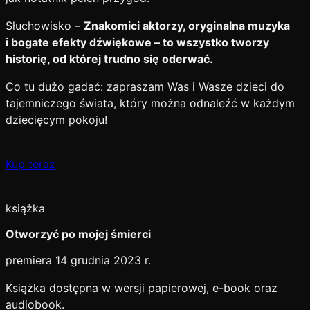
Słuchowisko –
Znakomici aktorzy, oryginalna muzyka
i bogate efekty dźwiękowe – to wszystko tworzy
historię, od której trudno się oderwać.
Co tu dużo gadać: zapraszam Was i Wasze dzieci do
tajemniczego świata, który można odnaleźć w każdym
dziecięcym pokoju!
Kup teraz
książka
Otworzyć po mojej śmierci
premiera 14 grudnia 2023 r.
Książka dostępna w wersji papierowej, e-book oraz
audiobook.