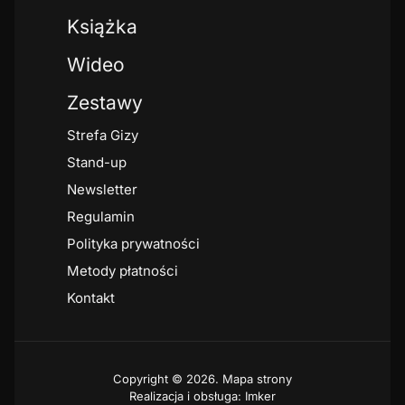
Książka
Wideo
Zestawy
Strefa Gizy
Stand-up
Newsletter
Regulamin
Polityka prywatności
Metody płatności
Kontakt
Copyright © 2026.
Mapa strony
Realizacja i obsługa: Imker