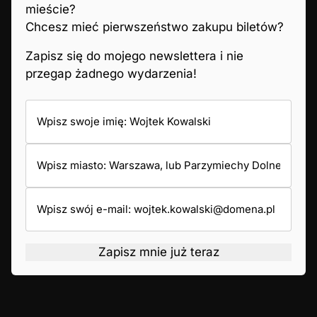
mieście?
Chcesz mieć pierwszeństwo zakupu biletów?
Zapisz się do mojego newslettera i nie
przegap żadnego wydarzenia!
Zapisz mnie już teraz