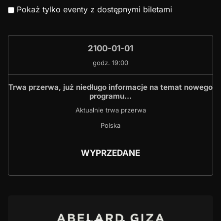
Pokaż tylko eventy z dostępnymi biletami
2100-01-01
godz. 19:00
Trwa przerwa, już niedługo informacje na temat nowego
programu…
Aktualnie trwa przerwa
Polska
WYPRZEDANE