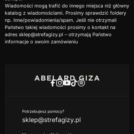
Wiadomości mogą trafić do innego miejsca niż główny
katalog z wiadomościami. Prosimy sprawdzić foldery
np. Inne/powiadomienia/spam. Jeśli nie otrzymali
Państwo takiej wiadomości prosimy o kontakt na
adres sklep@strefagizy.pl – otrzymają Państwo
informacje o swoim zamówieniu
Potrzebujesz pomocy?
sklep@strefagizy.pl