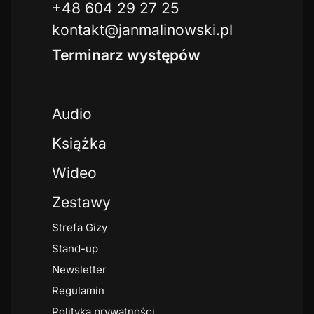
+48 604 29 27 25
kontakt@janmalinowski.pl
Terminarz występów
Audio
Książka
Wideo
Zestawy
Strefa Gizy
Stand-up
Newsletter
Regulamin
Polityka prywatności