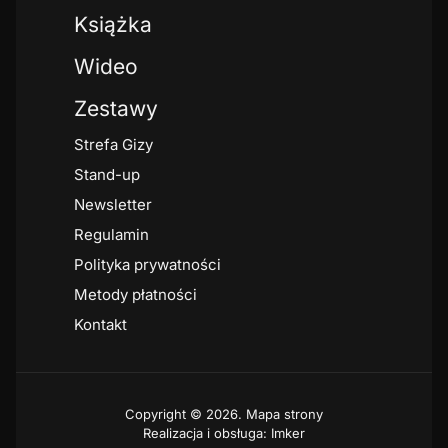
Książka
Wideo
Zestawy
Strefa Gizy
Stand-up
Newsletter
Regulamin
Polityka prywatności
Metody płatności
Kontakt
Copyright © 2026.
Mapa strony
Realizacja i obsługa: Imker