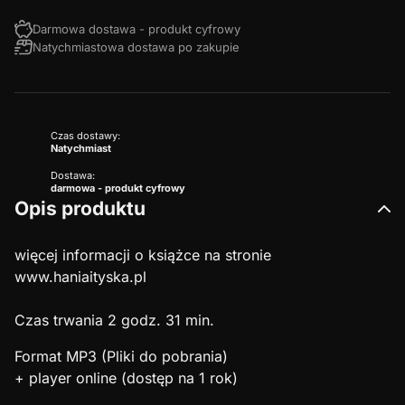
Darmowa dostawa - produkt cyfrowy
Natychmiastowa dostawa po zakupie
Czas dostawy:
Natychmiast
Dostawa:
darmowa - produkt cyfrowy
Opis produktu
więcej informacji o książce na stronie
www.haniaityska.pl
Czas trwania 2 godz. 31 min.
Format MP3 (Pliki do pobrania)
+ player online (dostęp na 1 rok)