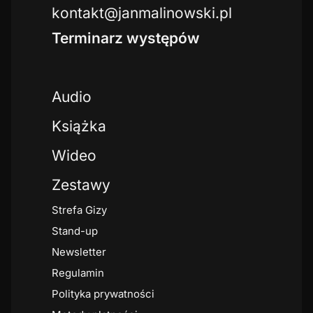
kontakt@janmalinowski.pl
Terminarz występów
Audio
Książka
Wideo
Zestawy
Strefa Gizy
Stand-up
Newsletter
Regulamin
Polityka prywatności