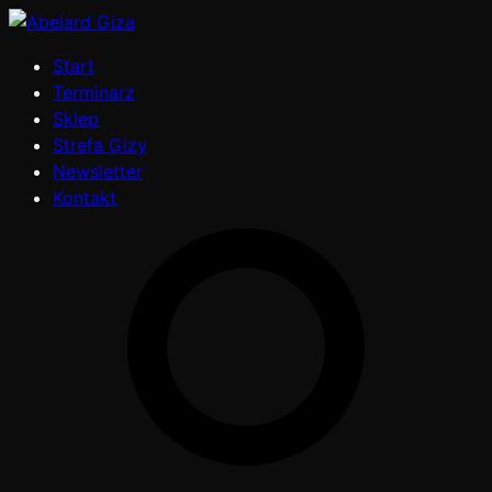
Start
Terminarz
Sklep
Strefa Gizy
Newsletter
Kontakt