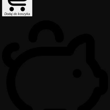
Dodaj do koszyka