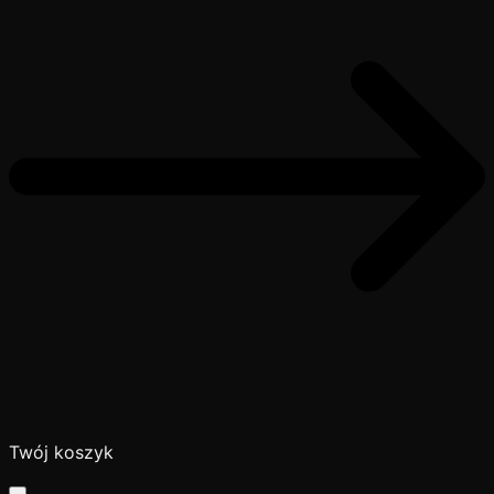
Twój koszyk