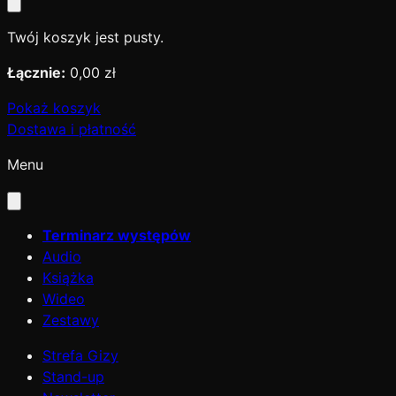
Twój koszyk jest pusty.
Łącznie:
0,00 zł
Pokaż koszyk
Dostawa i płatność
Menu
Terminarz występów
Audio
Książka
Wideo
Zestawy
Strefa Gizy
Stand-up