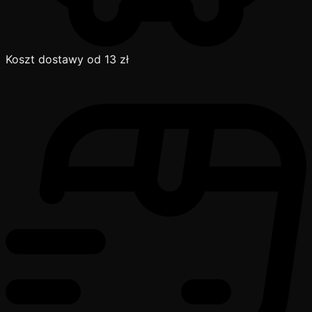
Koszt dostawy od 13 zł