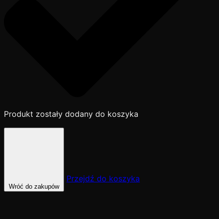
Produkt zostały dodany do koszyka
Przejdź do koszyka
Wróć do zakupów