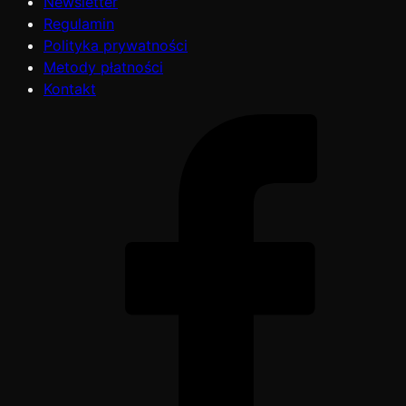
Newsletter
Regulamin
Polityka prywatności
Metody płatności
Kontakt